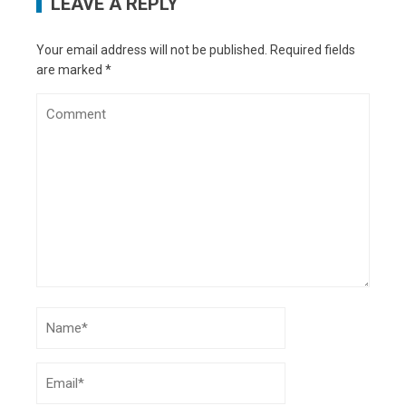
LEAVE A REPLY
Your email address will not be published.
Required fields
are marked
*