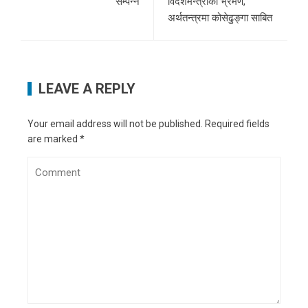
सम्पन्न
विदेशमन्त्रीको भ्रमण,
अर्थतन्त्रमा कोसेढुङ्गा साबित
LEAVE A REPLY
Your email address will not be published.
Required fields
are marked
*