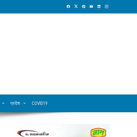
प्रदेश
COVID19