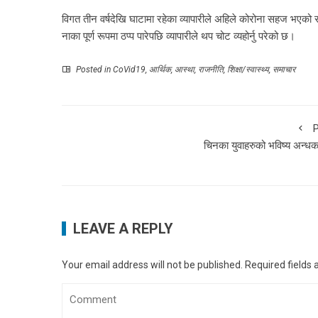
विगत तीन वर्षदेखि घाटामा रहेका व्यापारीले अहिले कोरोना सहज भएक
नाका पूर्ण रूपमा ठप्प पारेपछि व्यापारीले थप चोट व्यहोर्नु परेको छ।
Posted in
CoVid19
,
आर्थिक
,
आस्था
,
राजनीति
,
शिक्षा/स्वास्थ्य
,
समाचार
P
चिनका युवाहरुको भविष्य अन्धक
LEAVE A REPLY
Your email address will not be published.
Required fields