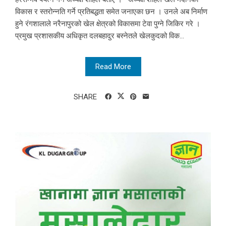
विकास र स्तरोन्नति गर्ने प्रतिबद्धता समेत जनाएका छन । उनले अब निर्माण
हुने रंगशालाले नरैनापुरको खेल क्षेत्रको विकासमा टेवा पुग्ने जिकिर गरे ।
प्रमुख प्रशासकीय अधिकृत दलबहादुर बस्नेतले खेलकुदको विक...
Read More
SHARE